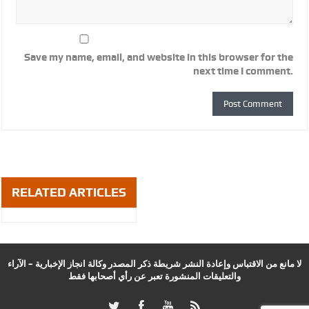
Save my name, email, and website in this browser for the
next time I comment.
RELATED ARTICLES
لا مانع من الاقتباس وإعادة النشر شريطة ذكر المصدر وكالة انجاز الإخبارية – الآراء
والتعليقات المنشورة تعبر عن رأي أصحابها فقط