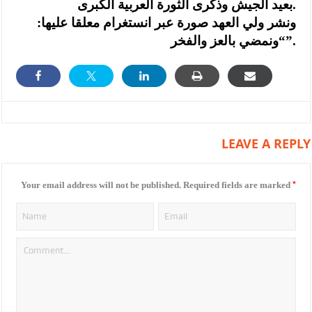
بعيد الجيش وذكرى الثورة العربية الكبرى.
ونشر ولي العهد صورة عبر انستغرام معلقا عليها:
“ونمضي بالعز والفخر”.
LEAVE A REPLY
*
Your email address will not be published.
Required fields are marked