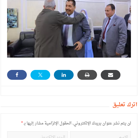
أترك تعليق
لن يتم نشر عنوان بريدك الإلكتروني.
الحقول الإلزامية مشار إليها بـ
*