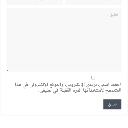
احفظ اسمي، بريدي الإلكتروني، والموقع الإلكتروني في هذا
المتصفح لاستخدامها المرة المقبلة في تعليقي.