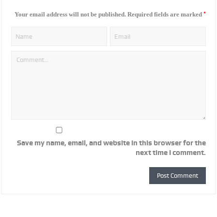
*
Your email address will not be published.
Required fields are marked
Save my name, email, and website in this browser for the
next time I comment.