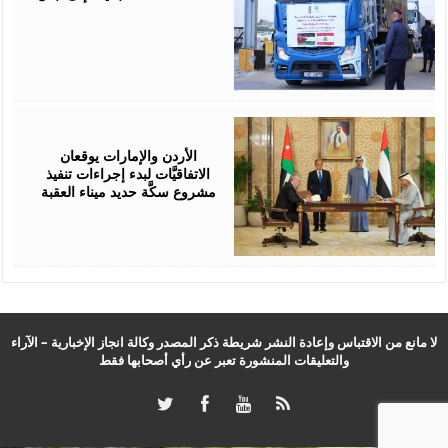
April
15,
2026
الأردن والإمارات يوقعان
الاتفاقيَّات لبدء إجراءات تنفيذ
مشروع سكَّة حديد ميناء العقبة
لا مانع من الاقتباس وإعادة النشر شريطة ذكر المصدر وكالة انجاز الإخبارية – الآراء
والتعليقات المنشورة تعبر عن رأي أصحابها فقط