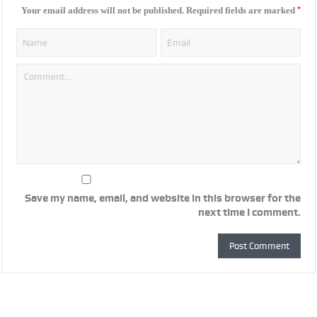
*
Your email address will not be published.
Required fields are marked
Save my name, email, and website in this browser for the
next time I comment.