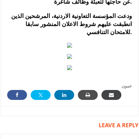
عن حاجتها لتعبئة وظائف شاغرة.
ودعت المؤسسة التعاونية الاردنية، المرشحين الذين
انطبقت عليهم شروط الاعلان المنشور سابقا
للامتحان التنافسي.
عمون
LEAVE A REPLY