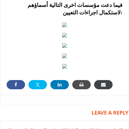
فيما دعت مؤسسات اخرى التالية أسماؤهم
لاستكمال اجراءات التعيين:
LEAVE A REPLY