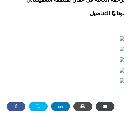
وتاليًا التفاصيل: