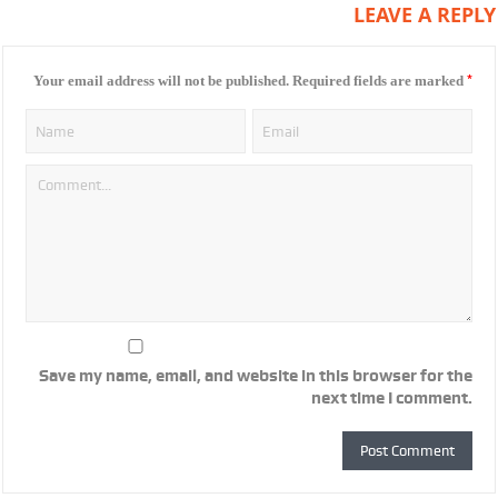
LEAVE A REPLY
*
Your email address will not be published.
Required fields are marked
Save my name, email, and website in this browser for the
next time I comment.