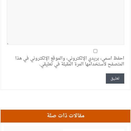
احفظ اسمي، بريدي الإلكتروني، والموقع الإلكتروني في هذا
المتصفح لاستخدامها المرة المقبلة في تعليقي.
مقالات ذات صلة
ي