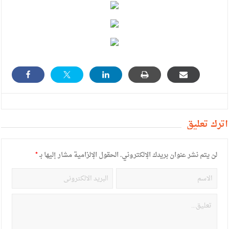
أترك تعليق
لن يتم نشر عنوان بريدك الإلكتروني.
الحقول الإلزامية مشار إليها بـ
*