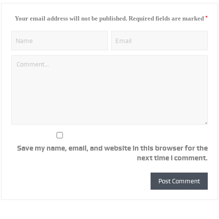
*
Your email address will not be published.
Required fields are marked
Save my name, email, and website in this browser for the
next time I comment.