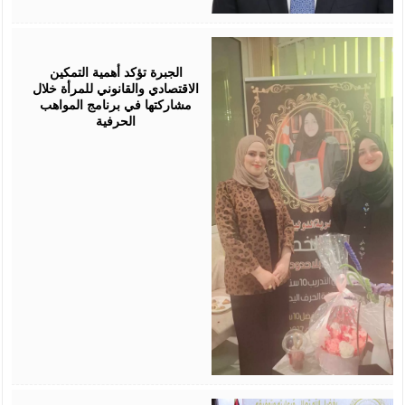
August
05,
2026
الجبرة تؤكد أهمية التمكين
الاقتصادي والقانوني للمرأة خلال
مشاركتها في برنامج المواهب
الحرفية
August