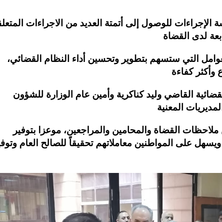
 الإجراءات للوصول إلى أتمتة العديد من الاجراءات المتعل
عوامل التي ستسهم بتطوير وتحسين أداء النظام القضائي،
قضائية القاضي وليد كناكرية وأمين عام الوزارة للشؤون
 ملاحظات القضاة والمحامين والمراجعين، موعزا بتوفير
يسهل على المواطنين معاملاتهم تحقيقاً للصالح العام وتوفير