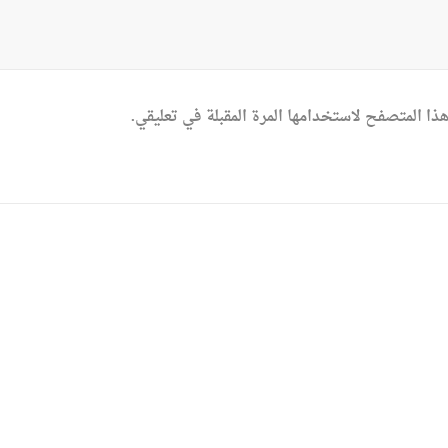
ذا المتصفح لاستخدامها المرة المقبلة في تعليقي.