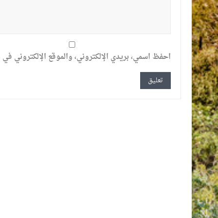
احفظ اسمي، بريدي الإلكتروني، والموقع الإلكتروني في ه