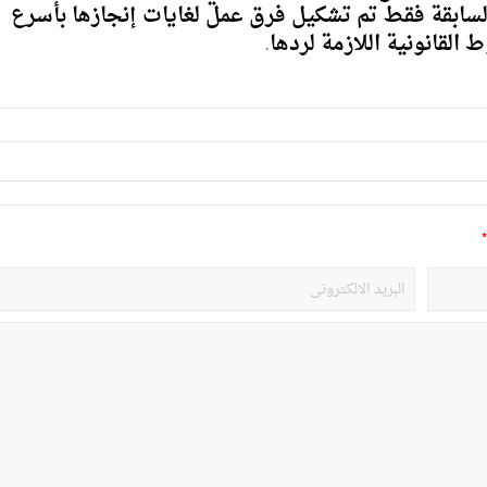
ة السابقة فقط تم تشكيل فرق عمل لغايات إنجازها بأسرع
لقانونية اللازمة لردها
.
*