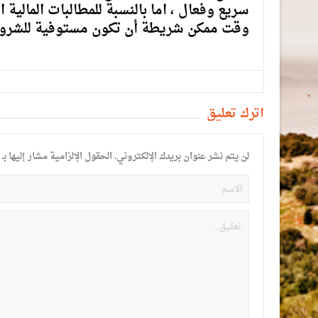
سريع وفعال ، اما بالنسبة للمطالبات المالي
وقت ممكن شريطة أن تكون مستوفية للشروط ا
أترك تعليق
لن يتم نشر عنوان بريدك الإلكتروني.
الحقول الإلزامية مشار إليها بـ