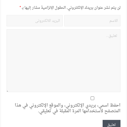
لن يتم نشر عنوان بريدك الإلكتروني.
الحقول الإلزامية مشار إليها بـ
*
احفظ اسمي، بريدي الإلكتروني، والموقع الإلكتروني في هذا
المتصفح لاستخدامها المرة المقبلة في تعليقي.