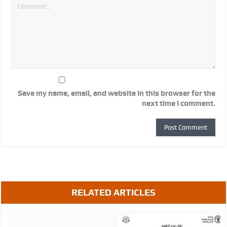
Save my name, email, and website in this browser for the
next time I comment.
RELATED ARTICLES
August
07,