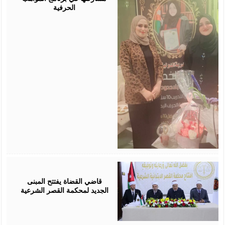
الحرفية
August
05,
2026
قاضي القضاة يفتتح المبنى
الجديد لمحكمة القصر الشرعية