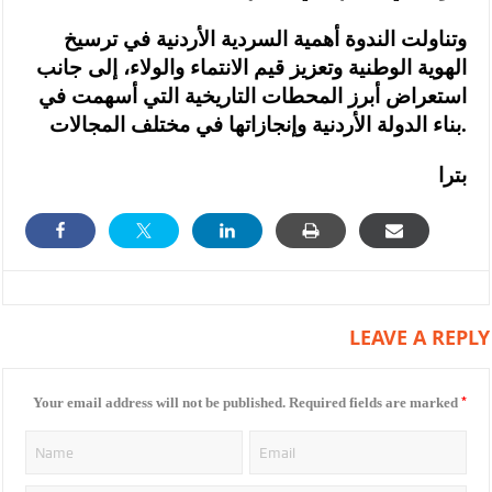
وتناولت الندوة أهمية السردية الأردنية في ترسيخ
الهوية الوطنية وتعزيز قيم الانتماء والولاء، إلى جانب
استعراض أبرز المحطات التاريخية التي أسهمت في
بناء الدولة الأردنية وإنجازاتها في مختلف المجالات.
بترا
LEAVE A REPLY
*
Your email address will not be published.
Required fields are marked