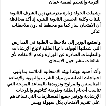
التربية والتعليم لقصبة عمان.
وشملت الجولة زيارة مدرستي زين الشرف الثانوية
للبنات وكلية الحسين الثانوية للبنين، إذ أكد محافظة
أن الامتحان سار كما هو مخطط له دون ملاحظات
تذكر.
واستمع الوزير إلى ملاحظات الطلبة في المدارس
التي شملتها الجولة، داعيا الطلبة لاتباع الإرشادات
والتعليمات الصادرة عن الوزارة وعدم الالتفات لأي
شائعات تنشر حول الامتحان.
وأكد أهمية تهيئة البيئة الامتحانية الملائمة بما يلبي
احتياجات الطلبة من مياه الشرب والتهوية والإضاءة
المناسبتين والمراوح وتزويدها بالمقاعد المريحة التي
تناسب أحجام الطلبة وطريقة كتابتهم واللوحات
الإرشادية وتوفير جميع المستلزمات التي تساعدهم
على تقديم الامتحان بكل سهولة ويسر.