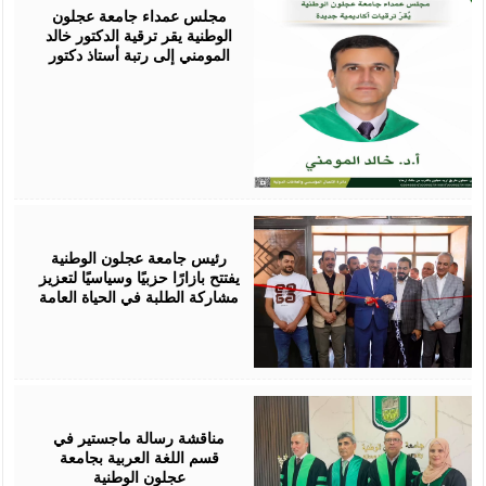
2026
مجلس عمداء جامعة عجلون
الوطنية يقر ترقية الدكتور خالد
المومني إلى رتبة أستاذ دكتور
August
02,
2026
رئيس جامعة عجلون الوطنية
يفتتح بازارًا حزبيًا وسياسيًا لتعزيز
مشاركة الطلبة في الحياة العامة
August
01,
2026
مناقشة رسالة ماجستير في
قسم اللغة العربية بجامعة
عجلون الوطنية