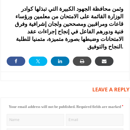
وثمن محافظة الجهود الكبيرة التي تبذلها كوادر
الوزارة القائمة على الامتحان من معلمين ورؤساء
قاعات ومراقبين ومصححين ولجان إشرافية وفرق
فنية ودورهم الفاعل في إنجاح إجراءات عقد
الامتحانات وضبطها بصورة متميزة، متمنيا للطلبة
النجاح والتوفيق.
LEAVE A REPLY
*
Your email address will not be published.
Required fields are marked