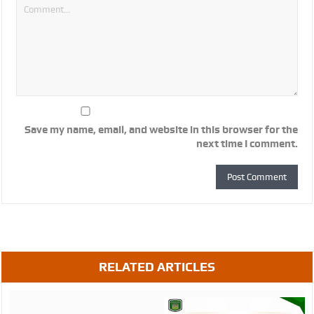
Save my name, email, and website in this browser for the
next time I comment.
RELATED ARTICLES
August
05,