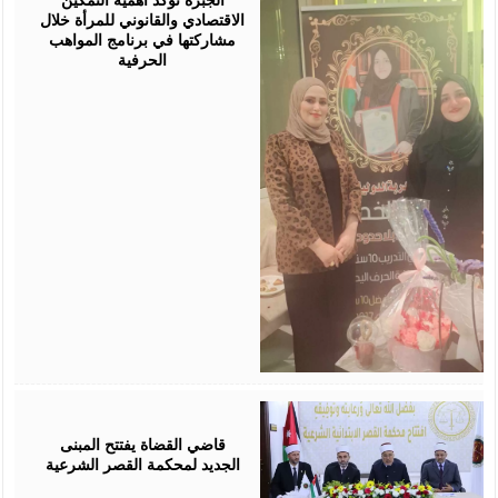
الاقتصادي والقانوني للمرأة خلال
مشاركتها في برنامج المواهب
الحرفية
August
05,
2026
قاضي القضاة يفتتح المبنى
الجديد لمحكمة القصر الشرعية