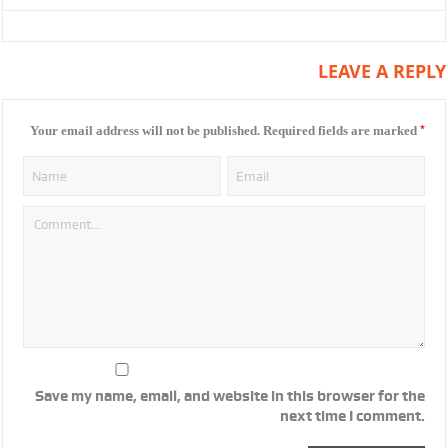
LEAVE A REPLY
*
Your email address will not be published.
Required fields are marked
Save my name, email, and website in this browser for the
next time I comment.