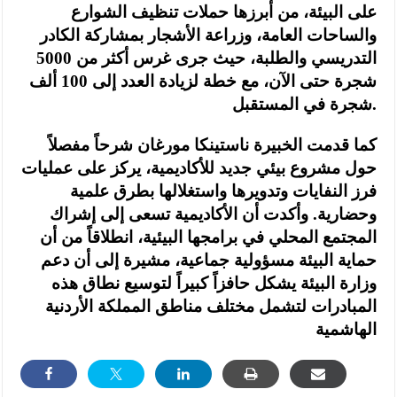
على البيئة، من أبرزها حملات تنظيف الشوارع
والساحات العامة، وزراعة الأشجار بمشاركة الكادر
التدريسي والطلبة، حيث جرى غرس أكثر من 5000
شجرة حتى الآن، مع خطة لزيادة العدد إلى 100 ألف
شجرة في المستقبل.
كما قدمت الخبيرة ناستينكا مورغان شرحاً مفصلاً
حول مشروع بيئي جديد للأكاديمية، يركز على عمليات
فرز النفايات وتدويرها واستغلالها بطرق علمية
وحضارية. وأكدت أن الأكاديمية تسعى إلى إشراك
المجتمع المحلي في برامجها البيئية، انطلاقاً من أن
حماية البيئة مسؤولية جماعية، مشيرة إلى أن دعم
وزارة البيئة يشكل حافزاً كبيراً لتوسيع نطاق هذه
المبادرات لتشمل مختلف مناطق المملكة الأردنية
الهاشمية