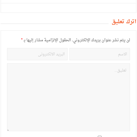
أترك تعليق
لن يتم نشر عنوان بريدك الإلكتروني.
الحقول الإلزامية مشار إليها بـ
*