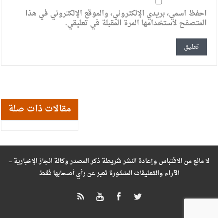
احفظ اسمي، بريدي الإلكتروني، والموقع الإلكتروني في هذا
المتصفح لاستخدامها المرة المقبلة في تعليقي.
مقالات ذات صلة
لا مانع من الاقتباس وإعادة النشر شريطة ذكر المصدر وكالة انجاز الإخبارية –
الآراء والتعليقات المنشورة تعبر عن رأي أصحابها فقط