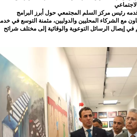
 قدمه رئيس مركز السلم المجتمعي حول أبرز البرامج
تعاون مع الشركاء المحليين والدوليين، مثمنة التوسع في خدم
في إيصال الرسائل التوعوية والوقائية إلى مختلف شرائح