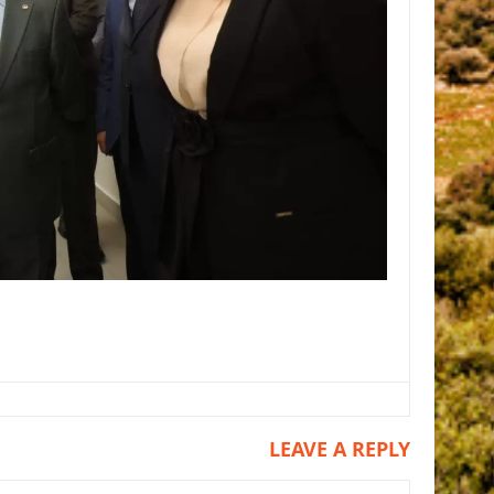
LEAVE A REPLY