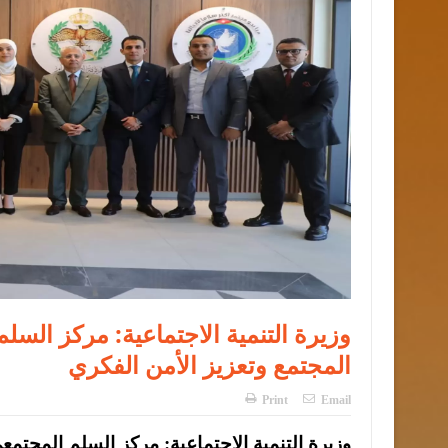
وزيرة التنمية الاجتماعية: مركز ال
المجتمع وتعزيز الأمن الفكري
Print
Email
وزيرة التنمية الاجتماعية: مركز السلم المجتم