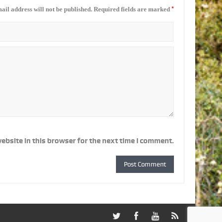
*
ail address will not be published.
Required fields are marked
ebsite in this browser for the next time I comment.