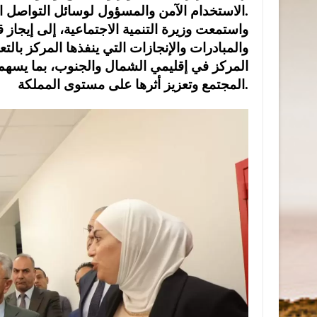
الاستخدام الآمن والمسؤول لوسائل التواصل الاجتماعي.
واستمعت وزيرة التنمية الاجتماعية، إلى إيجاز
والمبادرات والإنجازات التي ينفذها المركز بال
المركز في إقليمي الشمال والجنوب، بما يسهم 
المجتمع وتعزيز أثرها على مستوى المملكة.