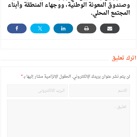
وصندوق المعونة الوطنية، ووجهاء المنطقة وأبناء
المجتمع المحلي.
أترك تعليق
لن يتم نشر عنوان بريدك الإلكتروني.
الحقول الإلزامية مشار إليها بـ
*