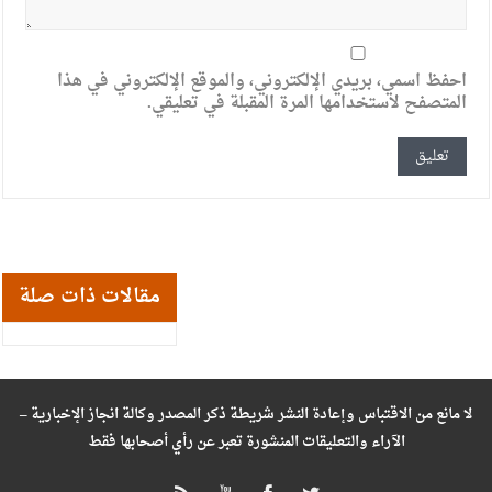
احفظ اسمي، بريدي الإلكتروني، والموقع الإلكتروني في هذا
المتصفح لاستخدامها المرة المقبلة في تعليقي.
مقالات ذات صلة
لا مانع من الاقتباس وإعادة النشر شريطة ذكر المصدر وكالة انجاز الإخبارية –
الآراء والتعليقات المنشورة تعبر عن رأي أصحابها فقط