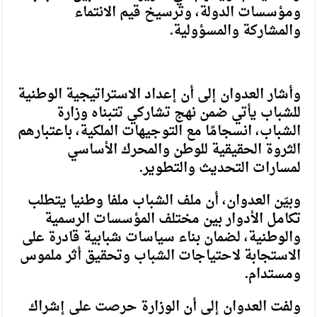
ومؤسسات الدولة، وترسيخ قيم الانتماء
والمشاركة والمسؤولية.
وأشار العدوان إلى أن إعداد الاستراتيجية الوطنية
للشباب يأتي ضمن نهج تشاركي تتبناه وزارة
الشباب، انسجامًا مع التوجيهات الملكية، باعتبارهم
الثروة الحقيقية للوطن والمحرك الأساسي
لمسارات التحديث والتطوير.
وبيّن العدوان، أن ملف الشباب ملفا وطنيا يتطلب
تكامل الأدوار بين مختلف المؤسسات الرسمية
والوطنية، لضمان بناء سياسات شبابية قادرة على
الاستجابة لاحتياجات الشباب وتحقيق أثر ملموس
ومستدام.
ولفت العدوان إلى أن الوزارة حرصت على إشراك