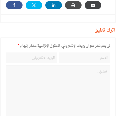
أترك تعليق
لن يتم نشر عنوان بريدك الإلكتروني.
الحقول الإلزامية مشار إليها بـ
*