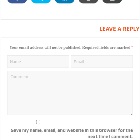
LEAVE A REPLY
*
Your email address will not be published.
Required fields are marked
Save my name, email, and website in this browser for the
next time I comment.