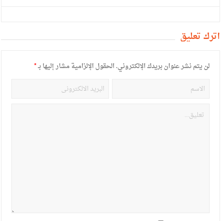
أترك تعليق
لن يتم نشر عنوان بريدك الإلكتروني.
الحقول الإلزامية مشار إليها بـ
*