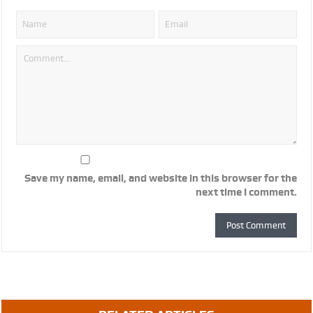
Save my name, email, and website in this browser for the
next time I comment.