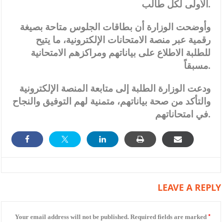
الأولى لكل طالب.
وأوضحت الوزارة أن بطاقات الجلوس متاحة بصيغة
رقمية عبر منصة الامتحانات الإلكترونية، ما يتيح
للطلبة الاطلاع على بياناتهم ومراكزهم الامتحانية
مسبقاً.
ودعت الوزارة الطلبة إلى متابعة المنصة الإلكترونية
والتأكد من صحة بياناتهم، متمنية لهم التوفيق والنجاح
في امتحاناتهم.
LEAVE A REPLY
*
Your email address will not be published.
Required fields are marked