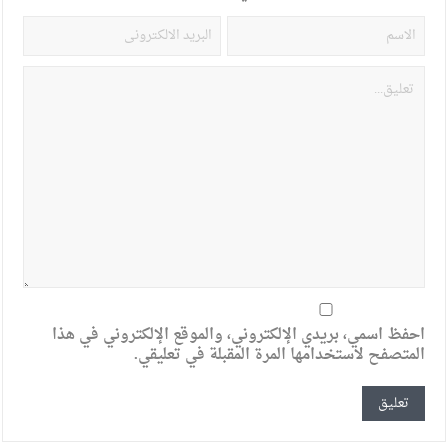
احفظ اسمي، بريدي الإلكتروني، والموقع الإلكتروني في هذا
المتصفح لاستخدامها المرة المقبلة في تعليقي.