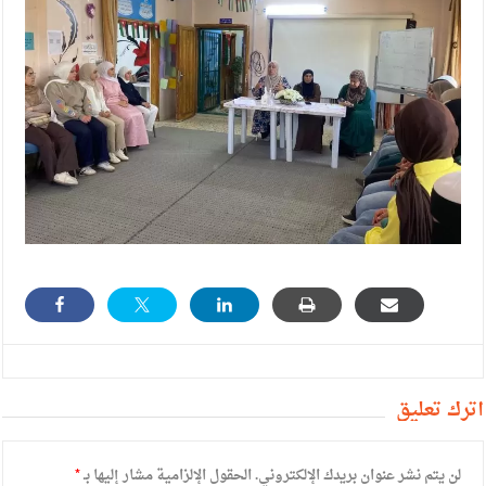
أترك تعليق
لن يتم نشر عنوان بريدك الإلكتروني.
الحقول الإلزامية مشار إليها بـ
*