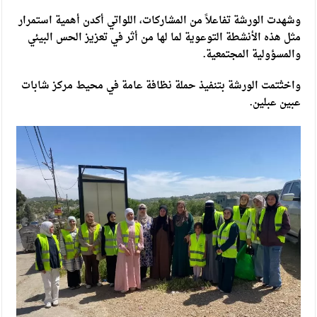
وشهدت الورشة تفاعلاً من المشاركات، اللواتي أكدن أهمية استمرار
مثل هذه الأنشطة التوعوية لما لها من أثر في تعزيز الحس البيئي
والمسؤولية المجتمعية.
واختُتمت الورشة بتنفيذ حملة نظافة عامة في محيط مركز شابات
عبين عبلين.