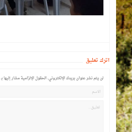
أترك تعليق
لن يتم نشر عنوان بريدك الإلكتروني.
الحقول الإلزامية مشار إليها بـ