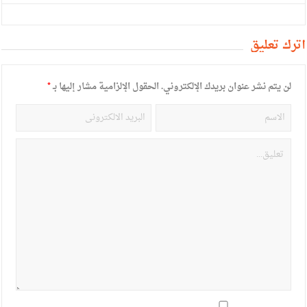
أترك تعليق
لن يتم نشر عنوان بريدك الإلكتروني.
الحقول الإلزامية مشار إليها بـ
*