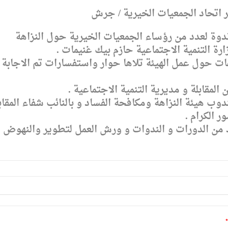
 اتحاد الجمعيات الخيرية / جرش
ندوة لعدد من رؤساء الجمعيات الخيرية حول النزاهة
رة التنمية الاجتماعية حازم بيك غنيمات .
ات حول عمل الهيئة تلاها حوار واستفسارات تم الاجابة
مقابلة و مديرية التنمية الاجتماعية .
دوب هيئة النزاهة ومكافحة الفساد و بالنائب شفاء المقاب
ر الكرام .
د من الدورات و الندوات و ورش العمل لتطوير والنهوض
*