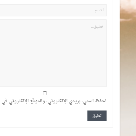
احفظ اسمي، بريدي الإلكتروني، والموقع الإلكتروني في ه