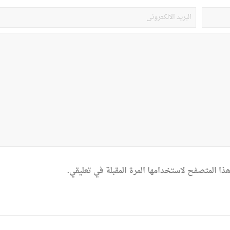
ذا المتصفح لاستخدامها المرة المقبلة في تعليقي.