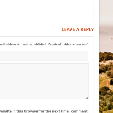
LEAVE A REPLY
*
ail address will not be published.
Required fields are marked
ebsite in this browser for the next time I comment.