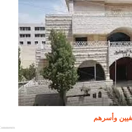
فيين وأسرهم
Comments