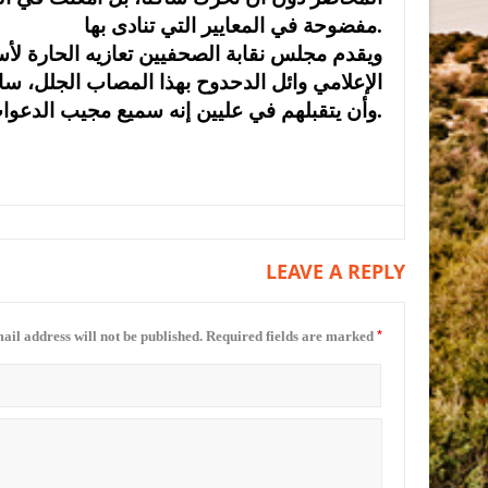
مفضوحة في المعايير التي تنادى بها.
ويقدم مجلس نقابة الصحفيين تعازيه الحارة لأس
الإعلامي وائل الدحدوح بهذا المصاب الجلل، سا
وأن يتقبلهم في عليين إنه سميع مجيب الدعوات.
LEAVE A REPLY
*
ail address will not be published.
Required fields are marked