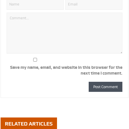
Save my name, email, and website in this browser for the
next time I comment.
RELATED ARTICLES