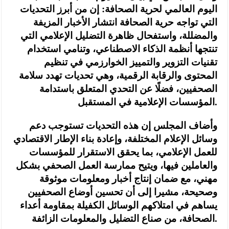
اليوم العالمي لحرية الصحافة: إن من أبرز التحديات
التي تواجه حرية الصحافة انتشار الأخبار المزيفة
والمضللة، واستفحال ظاهرة التضليل الإعلامي التي
تنتجها أنظمة الذكاء الاصطناعي، وتنامي استخدام
تقنيات التزوير والتمييز الخوارزمي في تنظيم
المحتوى والرقابة الرقمية، وهي تحديات تهدد سلامة
الصحفيين، فضلًا عن التحدي المتعلق باستدامة
المؤسسات الإعلامية في المستقبل.
وأضاف المجلس إن هذه التحديات تستوجب دعم
وسائل الإعلام المختلفة، وإعادة بناء الإطار الاقتصادي
للعمل الإعلامي، بما يحقق الاستقرار للمؤسسات
والعاملين فيها، ويتيح ممارسة العمل الصحفي بشكل
مهني، مع ضمان إنتاج أخبار ومعلومات موثوقة
وصحيحة، مشيرا إلى أن تحسين أوضاع الصحفيين
يساهم في امتلاكهم الوسائل الكفيلة بمقاومة أعداء
الصحافة، من صناع التضليل والمعلومات الزائفة.