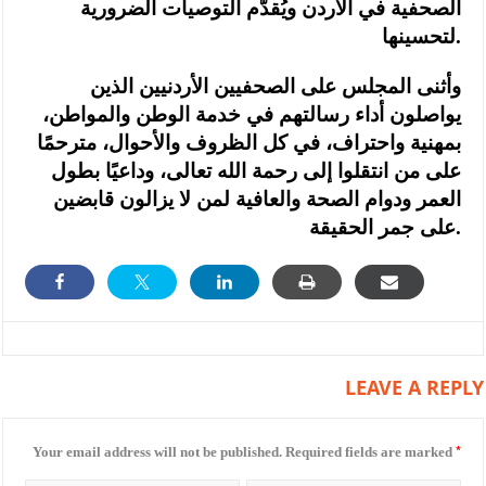
الصحفية في الأردن ويُقدّم التوصيات الضرورية
لتحسينها.
وأثنى المجلس على الصحفيين الأردنيين الذين
يواصلون أداء رسالتهم في خدمة الوطن والمواطن،
بمهنية واحتراف، في كل الظروف والأحوال، مترحمًا
على من انتقلوا إلى رحمة الله تعالى، وداعيًا بطول
العمر ودوام الصحة والعافية لمن لا يزالون قابضين
على جمر الحقيقة.
LEAVE A REPLY
*
Your email address will not be published.
Required fields are marked