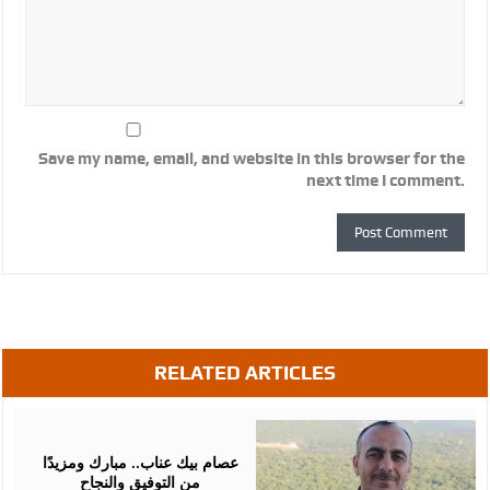
Save my name, email, and website in this browser for the
next time I comment.
RELATED ARTICLES
August
07,
2026
عصام بيك عناب.. مبارك ومزيدًا
من التوفيق والنجاح