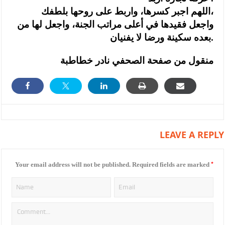
اللهم اجبر كسرها، واربط على روحها بلطفك،
واجعل فقيدها في أعلى مراتب الجنة، واجعل لها من
بعده سكينة ورضا لا يفنيان.
منقول من صفحة الصحفي نادر خطاطبة
LEAVE A REPLY
*
Your email address will not be published.
Required fields are marked