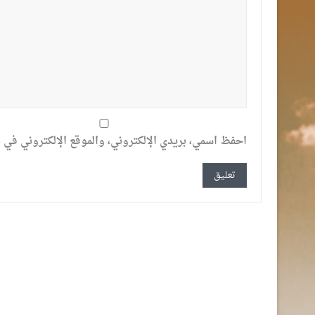
احفظ اسمي، بريدي الإلكتروني، والموقع الإلكتروني في ه