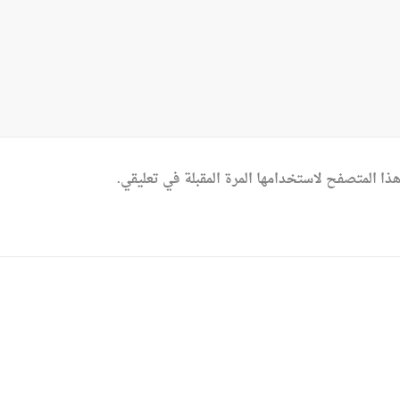
ذا المتصفح لاستخدامها المرة المقبلة في تعليقي.