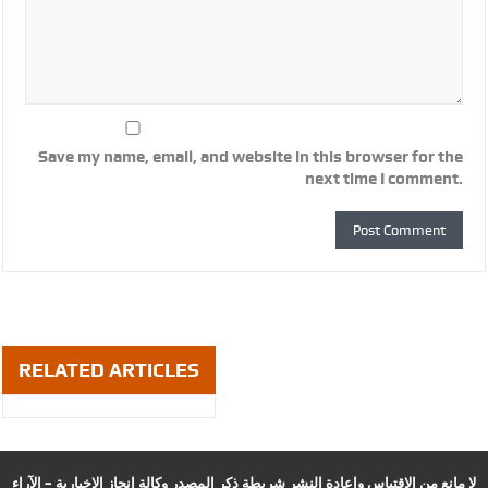
Save my name, email, and website in this browser for the
next time I comment.
RELATED ARTICLES
لا مانع من الاقتباس وإعادة النشر شريطة ذكر المصدر وكالة انجاز الإخبارية – الآراء