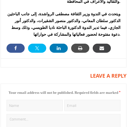
والتقاليد والأعراف في المحافظة.
ويتحدث في الندوة وزير الثقافة مصطفى الرواشدة، إلى جانب الباحثين
الدكتور سلطان المعاني، والدكتور منصور الشقيرات، والدكتور أنور
الجازي، فيما تدير الندوة الدكتورة الباحثة ناديا الطويسي، وذلك وسط
دعوة مفتوحة لحضور فعالياتها والمشاركة في حواراتها.
LEAVE A REPLY
*
Your email address will not be published.
Required fields are marked