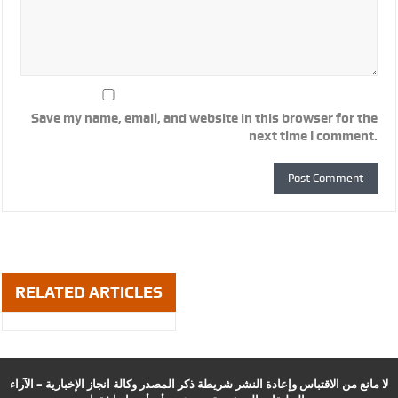
Save my name, email, and website in this browser for the
next time I comment.
RELATED ARTICLES
لا مانع من الاقتباس وإعادة النشر شريطة ذكر المصدر وكالة انجاز الإخبارية – الآراء