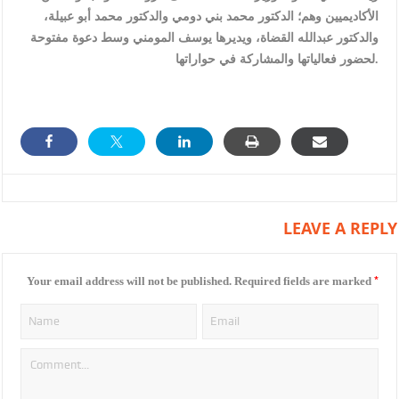
الأكاديميين وهم؛ الدكتور محمد بني دومي والدكتور محمد أبو عبيلة،
والدكتور عبدالله القضاة، ويديرها يوسف المومني وسط دعوة مفتوحة
لحضور فعالياتها والمشاركة في حواراتها.
LEAVE A REPLY
*
Your email address will not be published.
Required fields are marked