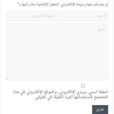
لن يتم نشر عنوان بريدك الإلكتروني.
الحقول الإلزامية مشار إليها بـ
*
احفظ اسمي، بريدي الإلكتروني، والموقع الإلكتروني في هذا
المتصفح لاستخدامها المرة المقبلة في تعليقي.