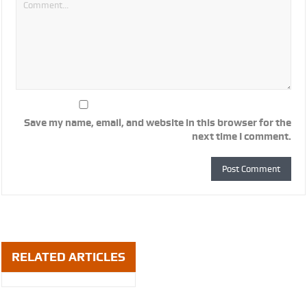
Save my name, email, and website in this browser for the
next time I comment.
RELATED ARTICLES