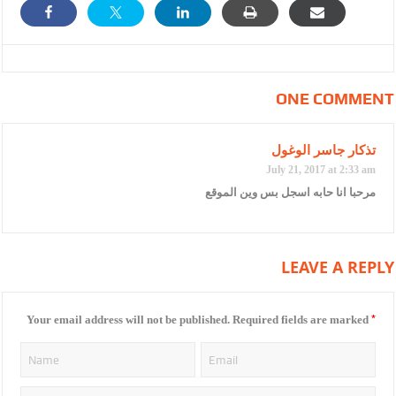
ONE COMMENT
تذكار جاسر الوغول
July 21, 2017 at 2:33 am
مرحبا انا حابه اسجل بس وين الموقع
LEAVE A REPLY
*
Your email address will not be published.
Required fields are marked