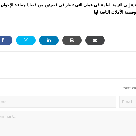
ة إلى النيابة العامة في عمان التي تنظر في قضيتين من قضايا جماعة الإخوان
Your em