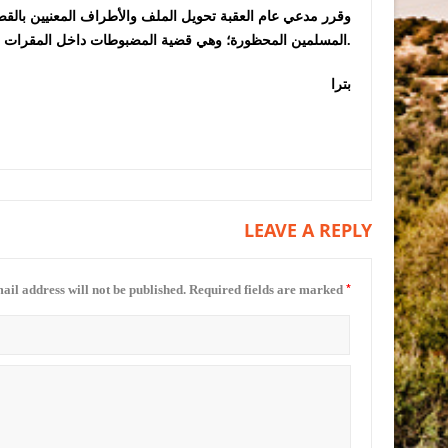
وقرر مدعي عام العقبة تحويل الملف والأطراف المعنيين بالقضي
المسلمين المحظورة؛ وهي قضية المضبوطات داخل المقرات وقضية الأملاك التابعة لها.
بترا
LEAVE A REPLY
*
ail address will not be published.
Required fields are marked