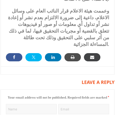
وعممت هيئة الاعلام قرار النائب العام على وسائل
الاعلام، داعية إلى ضرورة الالتزام بعدم نشر أو إعادة
نشر أو تداول أي معلومات أو صور أو فيديوهات
تتعلق بالقضية أو مجريات التحقيق فيها، لما في ذلك
من أثر سلبي على التحقيق وذلك تحت طائلة
المساءلة الجزائية.
LEAVE A REPLY
*
Your email address will not be published.
Required fields are marked