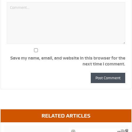
Save my name, email, and website in this browser for the
next time I comment.
RELATED ARTICLES
August