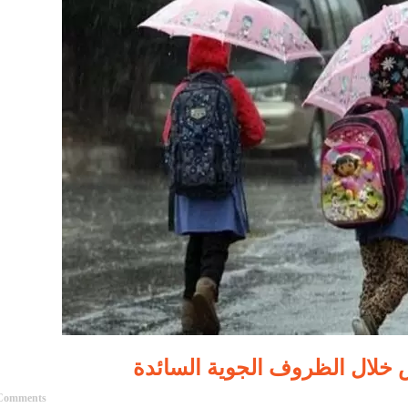
 خلال الظروف الجوية السائدة
Comments