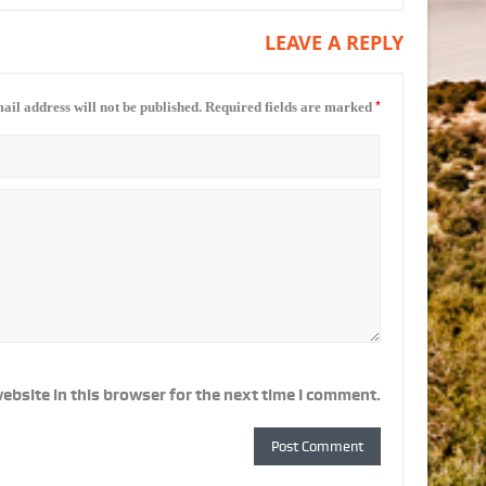
LEAVE A REPLY
*
ail address will not be published.
Required fields are marked
ebsite in this browser for the next time I comment.