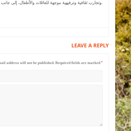
وتجارب ثقافية وترفيهية موجهة للعائلات والأطفال، إلى جانب فعاليات تفاعلية متنوعة تسهم في إثراء تجربة الحضور.
LEAVE A REPLY
*
ail address will not be published.
Required fields are marked