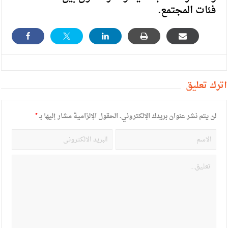
فئات المجتمع.
أترك تعليق
لن يتم نشر عنوان بريدك الإلكتروني.
الحقول الإلزامية مشار إليها بـ
*