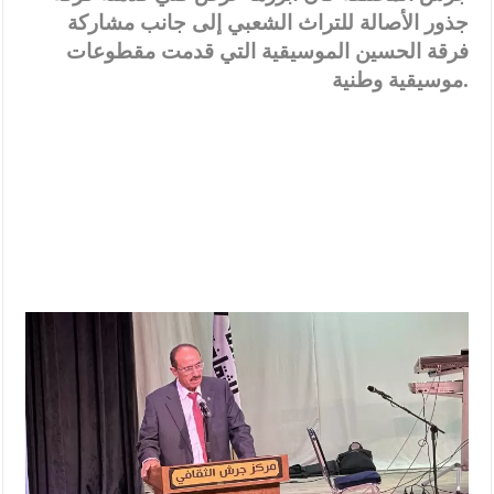
جذور الأصالة للتراث الشعبي إلى جانب مشاركة
فرقة الحسين الموسيقية التي قدمت مقطوعات
موسيقية وطنية.