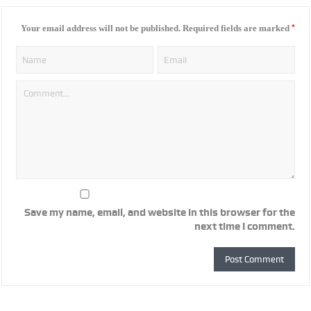
*
Your email address will not be published.
Required fields are marked
Save my name, email, and website in this browser for the
next time I comment.