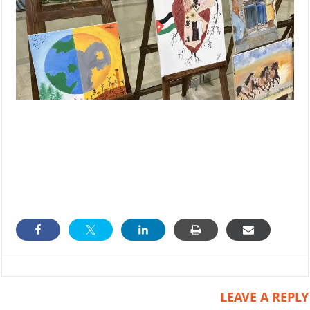
LEAVE A REPLY