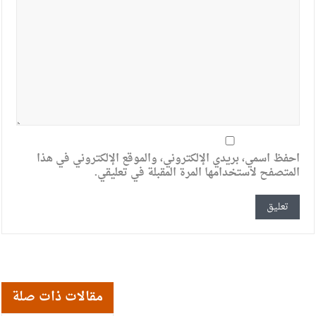
احفظ اسمي، بريدي الإلكتروني، والموقع الإلكتروني في هذا
المتصفح لاستخدامها المرة المقبلة في تعليقي.
مقالات ذات صلة