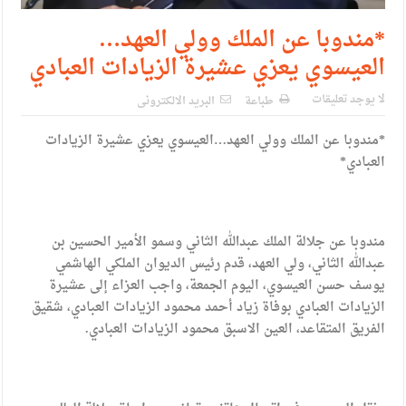
*مندوبا عن الملك وولي العهد…
العيسوي يعزي عشيرة الزيادات العبادي
لا يوجد تعليقات
طباعة
البريد الالكترونى
*مندوبا عن الملك وولي العهد…العيسوي يعزي عشيرة الزيادات
العبادي*
مندوبا عن جلالة الملك عبدالله الثاني وسمو الأمير الحسين بن
عبدالله الثاني، ولي العهد، قدم رئيس الديوان الملكي الهاشمي
يوسف حسن العيسوي، اليوم الجمعة، واجب العزاء إلى عشيرة
الزيادات العبادي بوفاة زياد أحمد محمود الزيادات العبادي، شقيق
الفريق المتقاعد، العين الاسبق محمود الزيادات العبادي.