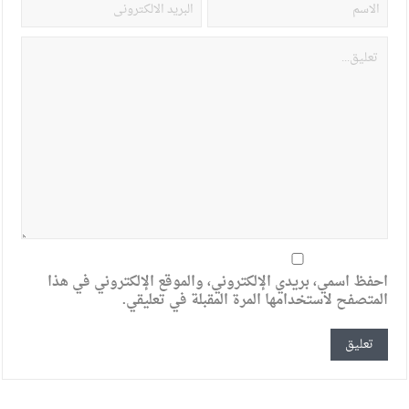
احفظ اسمي، بريدي الإلكتروني، والموقع الإلكتروني في هذا
المتصفح لاستخدامها المرة المقبلة في تعليقي.