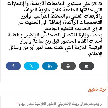
2025) على مستوى الجامعات الأردنية، والإنجازات
التي حققتها الجامعة خلال مئوية الدولة،
والابتعاث العلمي، والخطط الدراسية وأبرز
التخصصات الراكدة، إضافة إلى الحديث عن
الرؤى الجديدة للتعليم الجامعي.
ودعت وزارة الاتصال الصحفيين الراغبين بتغطية
أحداث اللقاء الحضور قبل ربع ساعة وإبراز
الوثيقة اللازمة التي تثبت عمله لدى أيّ من وسائل
الإعلام.
أترك تعليق
لن يتم نشر عنوان بريدك الإلكتروني.
الحقول الإلزامية مشار إليها بـ
*