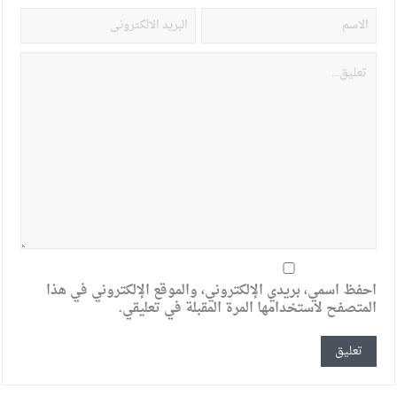
احفظ اسمي، بريدي الإلكتروني، والموقع الإلكتروني في هذا
المتصفح لاستخدامها المرة المقبلة في تعليقي.