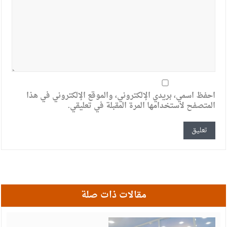
احفظ اسمي، بريدي الإلكتروني، والموقع الإلكتروني في هذا
المتصفح لاستخدامها المرة المقبلة في تعليقي.
مقالات ذات صلة
أ