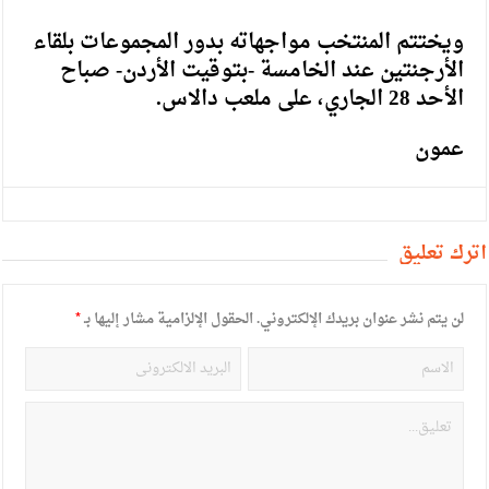
ويختتم المنتخب مواجهاته بدور المجموعات بلقاء
الأرجنتين عند الخامسة -بتوقيت الأردن- صباح
الأحد 28 الجاري، على ملعب دالاس.
عمون
أترك تعليق
لن يتم نشر عنوان بريدك الإلكتروني.
الحقول الإلزامية مشار إليها بـ
*