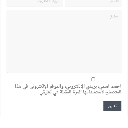
احفظ اسمي، بريدي الإلكتروني، والموقع الإلكتروني في هذا
المتصفح لاستخدامها المرة المقبلة في تعليقي.