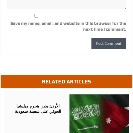
Save my name, email, and website in this browser for the
next time I comment.
RELATED ARTICLES
July
23,
2026
الأردن يدين هجوم ميليشيا
الحوثي على سفينة سعودية