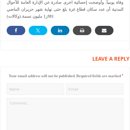
وفاة يومياً. وأوضحت إحصائية اخرى صادرة عن الإدارة العامة للأحوال
المدنية أن عدد سكان قطاع غزة بلغ حتى نهاية شهر حزيران الماضي
981ر1 مليون نسمة.(وكالات)
LEAVE A REPLY
*
Your email address will not be published.
Required fields are marked