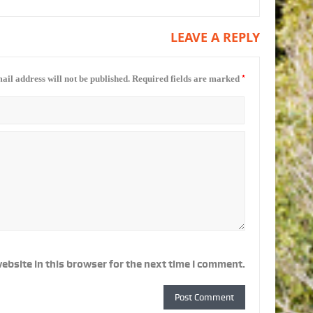
LEAVE A REPLY
*
ail address will not be published.
Required fields are marked
ebsite in this browser for the next time I comment.