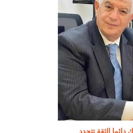
دائما الثقة تتجدد