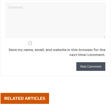
Save my name, email, and website in this browser for the
next time I comment.
RELATED ARTICLES