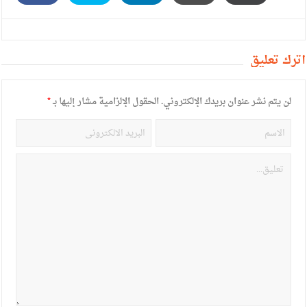
أترك تعليق
لن يتم نشر عنوان بريدك الإلكتروني.
الحقول الإلزامية مشار إليها بـ
*